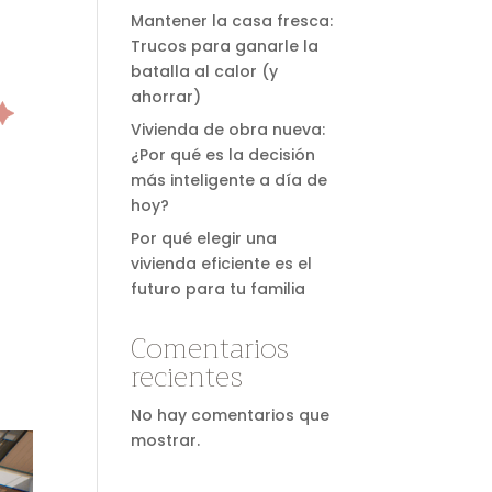
Mantener la casa fresca:
Trucos para ganarle la
batalla al calor (y
ahorrar)
Vivienda de obra nueva:
¿Por qué es la decisión
más inteligente a día de
hoy?
Por qué elegir una
vivienda eficiente es el
futuro para tu familia
s
Comentarios
recientes
No hay comentarios que
mostrar.