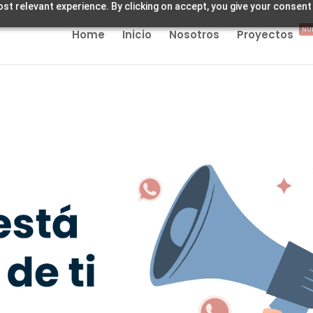
st relevant experience. By clicking on accept, you give your consent
NU
Home
Inicio
Nosotros
Proyectos