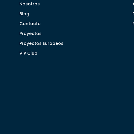
Nosotros
Blog
Contacto
Proyectos
Proyectos Europeos
VIP Club