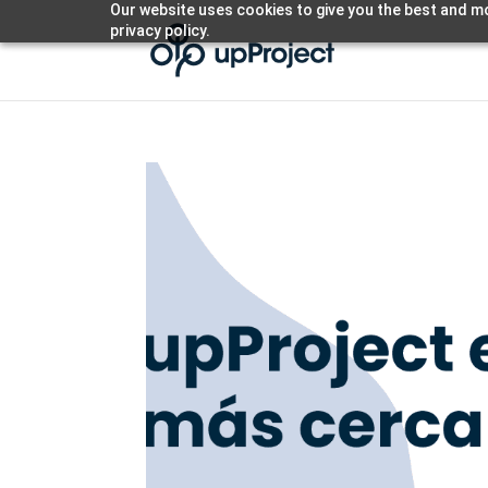
Our website uses cookies to give you the best and mo
privacy policy.