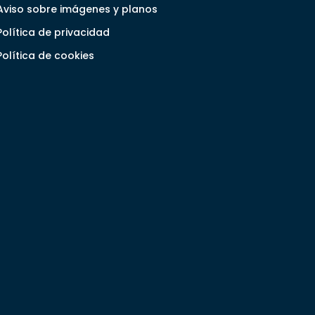
Aviso sobre imágenes y planos
Política de privacidad
Política de cookies