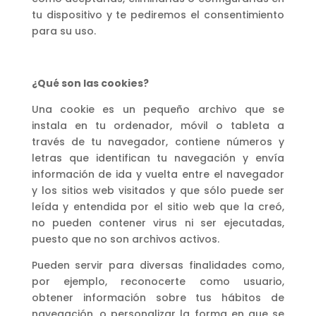
tu dispositivo y te pediremos el consentimiento
para su uso.
¿Qué son las cookies?
Una cookie es un pequeño archivo que se
instala en tu ordenador, móvil o tableta a
través de tu navegador, contiene números y
letras que identifican tu navegación y envía
información de ida y vuelta entre el navegador
y los sitios web visitados y que sólo puede ser
leída y entendida por el sitio web que la creó,
no pueden contener virus ni ser ejecutadas,
puesto que no son archivos activos.
Pueden servir para diversas finalidades como,
por ejemplo, reconocerte como usuario,
obtener información sobre tus hábitos de
navegación, o personalizar la forma en que se