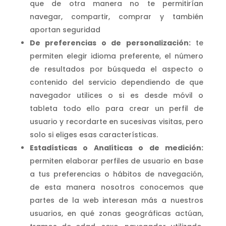
que de otra manera no te permitirían
navegar, compartir, comprar y también
aportan seguridad
De preferencias o de personalización:
te
permiten elegir idioma preferente, el número
de resultados por búsqueda el aspecto o
contenido del servicio dependiendo de que
navegador utilices o si es desde móvil o
tableta todo ello para crear un perfil de
usuario y recordarte en sucesivas visitas, pero
solo si eliges esas características.
Estadísticas o Analíticas o de medición:
permiten elaborar perfiles de usuario en base
a tus preferencias o hábitos de navegación,
de esta manera nosotros conocemos que
partes de la web interesan más a nuestros
usuarios, en qué zonas geográficas actúan,