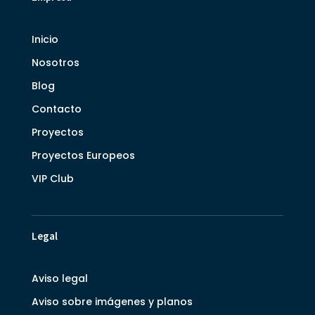
Inicio
Nosotros
Blog
Contacto
Proyectos
Proyectos Europeos
VIP Club
Legal
Aviso legal
Aviso sobre imágenes y planos