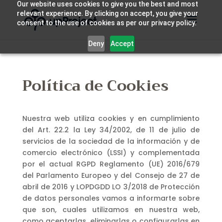
Our website uses cookies to give you the best and most
relevant experience. By clicking on accept, you give your
consent to the use of cookies as per our privacy policy.
Deny
Accept
Política de Cookies
Nuestra web utiliza cookies y en cumplimiento
del Art. 22.2 la Ley 34/2002, de 11 de julio de
servicios de la sociedad de la información y de
comercio electrónico (LSSI) y complementada
por el actual RGPD Reglamento (UE) 2016/679
del Parlamento Europeo y del Consejo de 27 de
abril de 2016 y LOPDGDD LO 3/2018 de Protección
de datos personales vamos a informarte sobre
que son, cuales utilizamos en nuestra web,
como aceptarlas, eliminarlas o configurarlas en