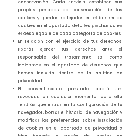
conservación: Cada servicio establece sus
propios periodos de conservación de las
cookies y quedan reflejados en el banner de
cookies en el apartado detalles pinchando en
el desplegable de cada categoría de cookies
En relación con el ejercicio de tus derechos:
Podrás ejercer tus derechos ante el
responsable del tratamiento tal como
indicamos en el apartado de derechos que
hemos incluido dentro de la política de
privacidad.
El consentimiento prestado podrá ser
revocado en cualquier momento, para ello
tendrás que entrar en la configuración de tu
navegador, borrar el historial de navegación y
modificar las preferencias sobre instalación
de cookies en el apartado de privacidad o