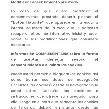
Modificar consentimiento prestado
En caso de que quiera modificar el
consentimiento prestado deberá pinchar el
“botón flotante”
que aparece en la esquina
inferior izquierda de la web que le permitirá
recuperar el banner informativo inicial y hacer
sobre él las modificaciones que considere
necesarias
Información COMPLEMENTARIA sobre la forma
de aceptar, denegar, revocar el
consentimiento o eliminar las cookies
Puede usted permitir o bloquear las cookies, así
como borrar sus datos de navegación
(incluidas las cookies) desde el navegador que
usted utiliza. Consulte las opciones e
instrucciones que ofrece su navegador para
ello. Tenga en cuenta que, si acepta las cookies
de terceros, deberá eliminarlas desde las