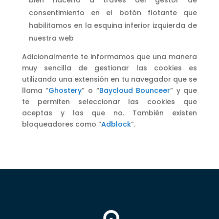
bien hacerlo a través del gestor de
consentimiento en el botón flotante que
habilitamos en la esquina inferior izquierda de
nuestra web
Adicionalmente te informamos que una manera
muy sencilla de gestionar las cookies es
utilizando una extensión en tu navegador que se
llama “
Ghostery
” o “
Baycloud Bounceer
” y que
te permiten seleccionar las cookies que
aceptas y las que no. También existen
bloqueadores como “
Adblock
”.