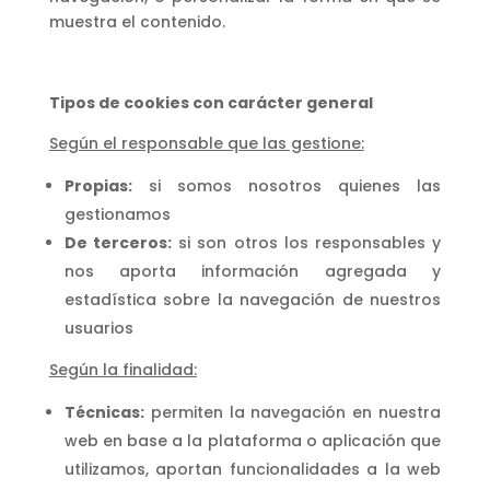
muestra el contenido.
Tipos de cookies con carácter general
Según el responsable que las gestione:
Propias:
si somos nosotros quienes las
gestionamos
De terceros:
si son otros los responsables y
nos aporta información agregada y
estadística sobre la navegación de nuestros
usuarios
Según la finalidad:
Técnicas:
permiten la navegación en nuestra
web en base a la plataforma o aplicación que
utilizamos, aportan funcionalidades a la web