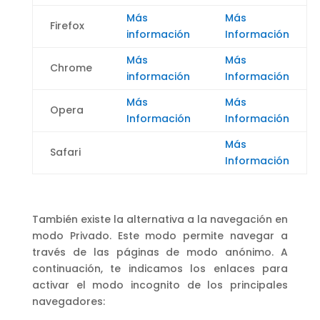
Más
Más
Firefox
información
Información
Más
Más
Chrome
información
Información
Más
Más
Opera
Información
Información
Más
Safari
Información
También existe la alternativa a la navegación en
modo Privado. Este modo permite navegar a
través de las páginas de modo anónimo. A
continuación, te indicamos los enlaces para
activar el modo incognito de los principales
navegadores: