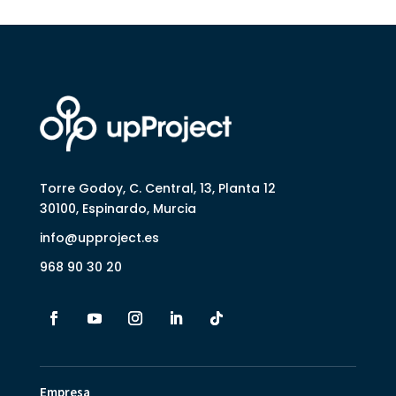
Torre Godoy, C. Central, 13, Planta 12
30100, Espinardo, Murcia
info@upproject.es
968 90 30 20
Empresa