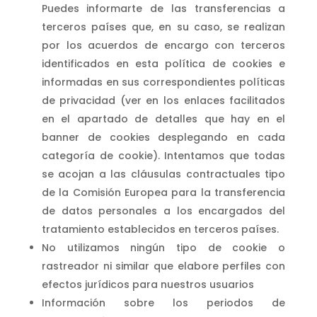
Puedes informarte de las transferencias a
terceros países que, en su caso, se realizan
por los acuerdos de encargo con terceros
identificados en esta política de cookies e
informadas en sus correspondientes políticas
de privacidad (ver en los enlaces facilitados
en el apartado de detalles que hay en el
banner de cookies desplegando en cada
categoría de cookie). Intentamos que todas
se acojan a las cláusulas contractuales tipo
de la Comisión Europea para la transferencia
de datos personales a los encargados del
tratamiento establecidos en terceros países.
No utilizamos ningún tipo de cookie o
rastreador ni similar que elabore perfiles con
efectos jurídicos para nuestros usuarios
Información sobre los periodos de