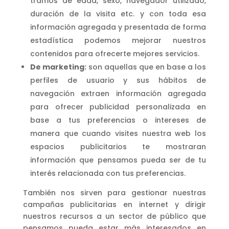
tramos de edad, sexo, navegador utilizado,
duración de la visita etc. y con toda esa
información agregada y presentada de forma
estadística podemos mejorar nuestros
contenidos para ofrecerte mejores servicios.
De marketing:
son aquellas que en base a los
perfiles de usuario y sus hábitos de
navegación extraen información agregada
para ofrecer publicidad personalizada en
base a tus preferencias o intereses de
manera que cuando visites nuestra web los
espacios publicitarios te mostraran
información que pensamos pueda ser de tu
interés relacionada con tus preferencias.
También nos sirven para gestionar nuestras
campañas publicitarias en internet y dirigir
nuestros recursos a un sector de público que
pensamos pueda estar más interesados en