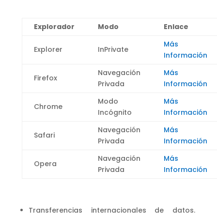
Explorador
Modo
Enlace
Más
Explorer
InPrivate
Información
Navegación
Más
Firefox
Privada
Información
Modo
Más
Chrome
Incógnito
Información
Navegación
Más
Safari
Privada
Información
Navegación
Más
Opera
Privada
Información
Transferencias internacionales de datos.