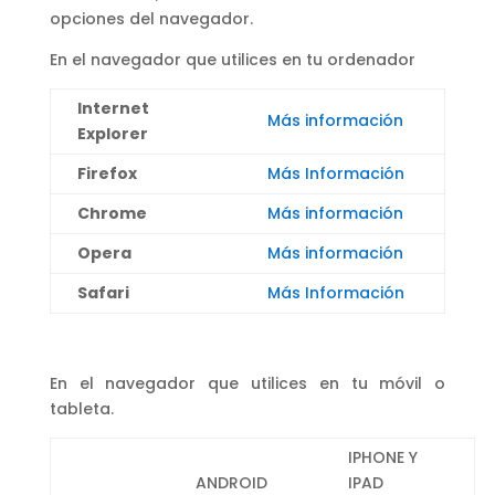
opciones del navegador.
En el navegador que utilices en tu ordenador
Internet
Más información
Explorer
Firefox
Más Información
Chrome
Más información
Opera
Más información
Safari
Más Información
En el navegador que utilices en tu móvil o
tableta.
IPHONE Y
ANDROID
IPAD