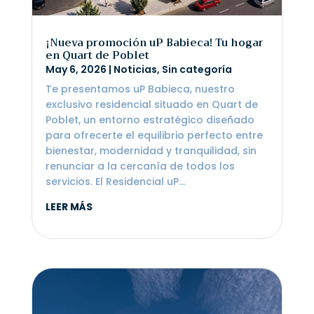
¡Nueva promoción uP Babieca! Tu hogar
en Quart de Poblet
May 6, 2026
|
Noticias
,
Sin categoría
Te presentamos uP Babieca, nuestro
exclusivo residencial situado en Quart de
Poblet, un entorno estratégico diseñado
para ofrecerte el equilibrio perfecto entre
bienestar, modernidad y tranquilidad, sin
renunciar a la cercanía de todos los
servicios. El Residencial uP...
LEER MÁS