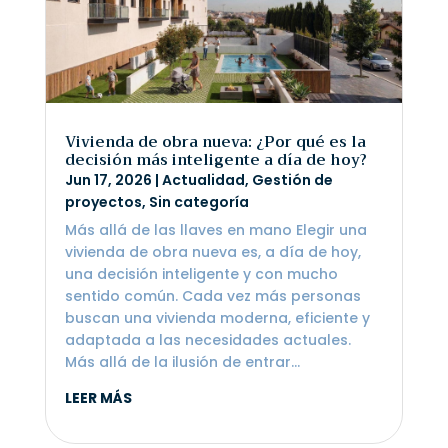
Vivienda de obra nueva: ¿Por qué es la
decisión más inteligente a día de hoy?
Jun 17, 2026
|
Actualidad
,
Gestión de
proyectos
,
Sin categoría
Más allá de las llaves en mano Elegir una
vivienda de obra nueva es, a día de hoy,
una decisión inteligente y con mucho
sentido común. Cada vez más personas
buscan una vivienda moderna, eficiente y
adaptada a las necesidades actuales.
Más allá de la ilusión de entrar...
LEER MÁS