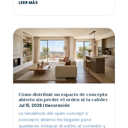
LEER MÁS
Cómo distribuir un espacio de concepto
abierto sin perder el orden ni la calidez
Jul 15, 2026
|
Decoración
La tendencia del open concept o
concepto abierto ha llegado para
quedarse. Integrar el salón, el comedor y