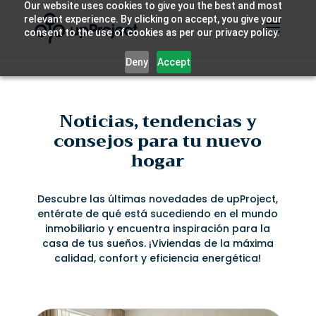
Our website uses cookies to give you the best and most
relevant experience. By clicking on accept, you give your
consent to the use of cookies as per our privacy policy.
Deny
Accept
Noticias, tendencias y
consejos para tu nuevo
hogar
Descubre las últimas novedades de upProject,
entérate de qué está sucediendo en el mundo
inmobiliario y encuentra inspiración para la
casa de tus sueños. ¡Viviendas de la máxima
calidad, confort y eficiencia energética!