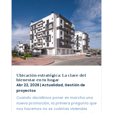
Ubicación estratégica: La clave del
bienestar en tu hogar
Abr 22, 2026
|
Actualidad
,
Gestión de
proyectos
Cuando decidimos poner en marcha una
nueva promoción, la primera pregunta que
nos hacemos no es cuántas viviendas