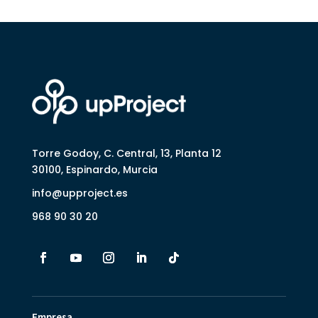
Torre Godoy, C. Central, 13, Planta 12
30100, Espinardo, Murcia
info@upproject.es
968 90 30 20
Empresa