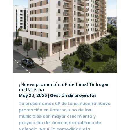
¡Nueva promoción uP de Luna! Tu hogar
en Paterna
May 20, 2026
|
Gestión de proyectos
Te presentamos uP de Luna, nuestra nueva
promoción en Paterna, uno de los
municipios con mayor crecimiento y
proyección del área metropolitana de
Valencia. Aquí, la comodidad y la