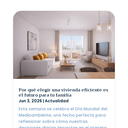
Por qué elegir una vivienda eficiente es
el futuro para tu familia
Jun 3, 2026
|
Actualidad
Esta semana se celebra el Día Mundial del
Medioambiente, una fecha perfecta para
reflexionar sobre cómo nuestras
decisiones diarias impactan en el planeta.