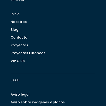
Inicio
Nosotros
Blog
Contacto
Proyectos
Proyectos Europeos
VIP Club
Legal
Aviso legal
Aviso sobre imágenes y planos