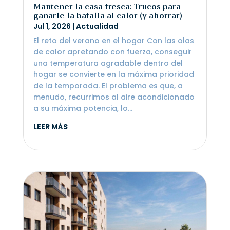
Mantener la casa fresca: Trucos para
ganarle la batalla al calor (y ahorrar)
Jul 1, 2026
|
Actualidad
El reto del verano en el hogar Con las olas
de calor apretando con fuerza, conseguir
una temperatura agradable dentro del
hogar se convierte en la máxima prioridad
de la temporada. El problema es que, a
menudo, recurrimos al aire acondicionado
a su máxima potencia, lo...
LEER MÁS