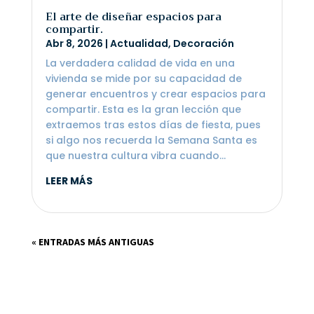
El arte de diseñar espacios para
compartir.
Abr 8, 2026
|
Actualidad
,
Decoración
La verdadera calidad de vida en una
vivienda se mide por su capacidad de
generar encuentros y crear espacios para
compartir. Esta es la gran lección que
extraemos tras estos días de fiesta, pues
si algo nos recuerda la Semana Santa es
que nuestra cultura vibra cuando...
LEER MÁS
« ENTRADAS MÁS ANTIGUAS