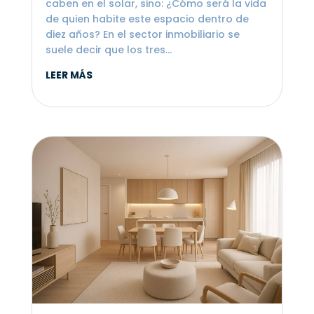
caben en el solar, sino: ¿Cómo será la vida
de quien habite este espacio dentro de
diez años? En el sector inmobiliario se
suele decir que los tres...
LEER MÁS