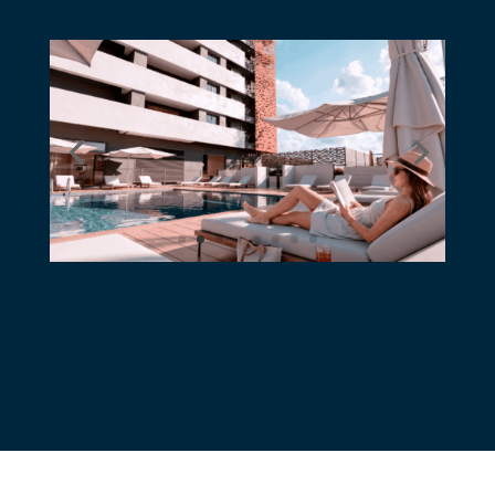
MÁS INFORMACIÓN