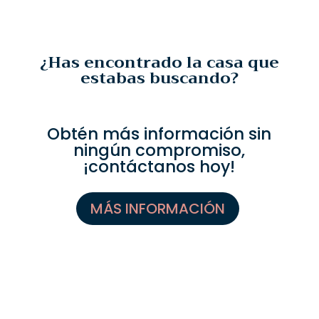
¿Has encontrado la casa que
estabas buscando?
Obtén más información sin
ningún compromiso,
¡contáctanos hoy!
MÁS INFORMACIÓN