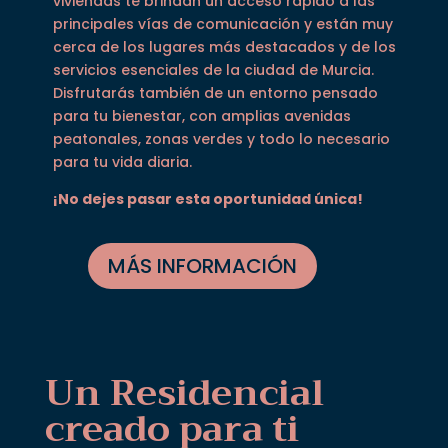
viviendas te brindan un acceso rápido a las
principales vías de comunicación y están muy
cerca de los lugares más destacados y de los
servicios esenciales de la ciudad de Murcia.
Disfrutarás también de un entorno pensado
para tu bienestar, con amplias avenidas
peatonales, zonas verdes y todo lo necesario
para tu vida diaria.
¡No dejes pasar esta oportunidad única!
MÁS INFORMACIÓN