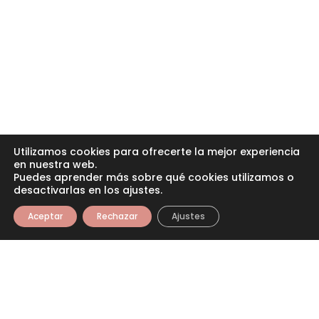
Utilizamos cookies para ofrecerte la mejor experiencia
en nuestra web.
Puedes aprender más sobre qué cookies utilizamos o
desactivarlas en los ajustes.
Aceptar
Rechazar
Ajustes