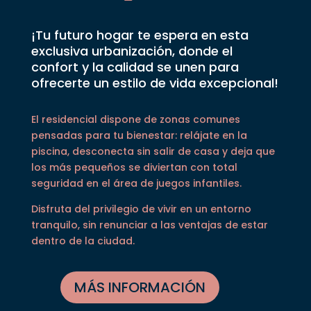
Un Residencial
creado para ti
¡Tu futuro hogar te espera en esta
exclusiva urbanización, donde el
confort y la calidad se unen para
ofrecerte un estilo de vida excepcional!
El residencial dispone de zonas comunes
pensadas para tu bienestar: relájate en la
piscina, desconecta sin salir de casa y deja que
los más pequeños se diviertan con total
seguridad en el área de juegos infantiles.
Disfruta del privilegio de vivir en un entorno
tranquilo, sin renunciar a las ventajas de estar
dentro de la ciudad.