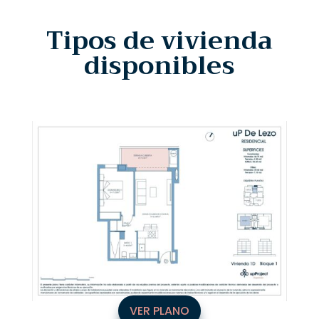
Tipos de vivienda
disponibles
VER PLANO