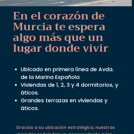
En el corazón de
Murcia te espera
algo más que un
lugar donde vivir
Ubicado en primera línea de Avda.
de la Marina Española
Viviendas de 1, 2, 3 y 4 dormitorios, y
áticos.
Grandes terrazas en viviendas y
áticos.
Gracias a su ubicación estratégica, nuestras