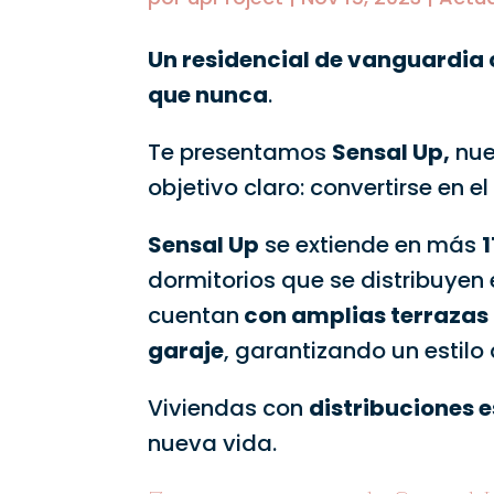
Un residencial de vanguardia
que nunca
.
Te presentamos
Sensal Up,
nue
objetivo claro: convertirse en e
Sensal Up
se extiende en más
dormitorios que se distribuyen 
cuentan
con amplias terrazas
garaje
, garantizando un estil
Viviendas con
distribuciones e
nueva vida.