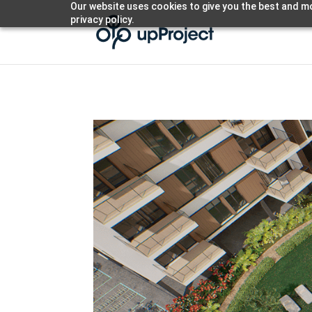
Our website uses cookies to give you the best and mo
privacy policy.