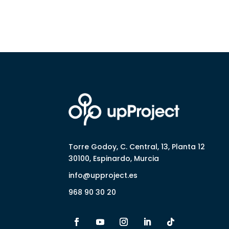
Torre Godoy, C. Central, 13, Planta 12
30100, Espinardo, Murcia
info@upproject.es
968 90 30 20