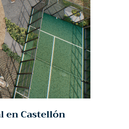
l en Castellón