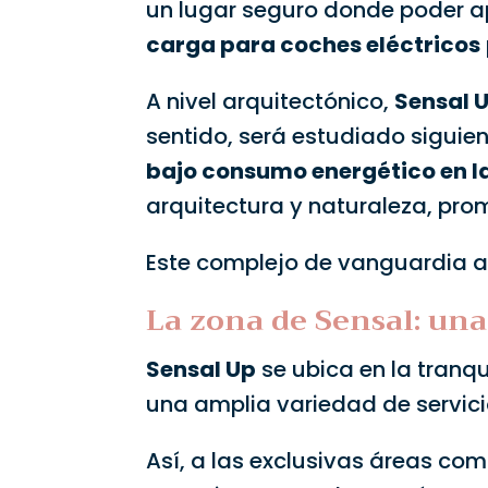
un lugar seguro donde poder ap
carga para coches eléctricos
A nivel arquitectónico,
Sensal 
sentido, será estudiado sigui
bajo consumo energético en l
arquitectura y naturaleza, pro
Este complejo de vanguardia a
La zona de Sensal: una
Sensal Up
se ubica en la tranqu
una amplia variedad de servici
Así, a las exclusivas áreas co