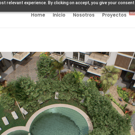
st relevant experience. By clicking on accept, you give your consent
NU
Home
Inicio
Nosotros
Proyectos