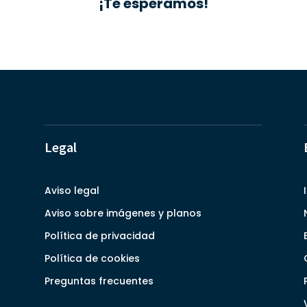
¡Te esperamos!
Legal
Aviso legal
Aviso sobre imágenes y planos
Política de privacidad
Política de cookies
Preguntas frecuentes