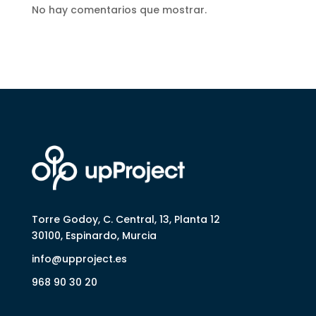
No hay comentarios que mostrar.
Torre Godoy, C. Central, 13, Planta 12
30100, Espinardo, Murcia
info@upproject.es
968 90 30 20