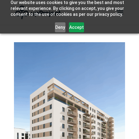
Our website uses cookies to give you the best and most
relevant experience. By clicking on accept, you give your
consent to the use of cookies as per our privacy policy.
Deny
Accept