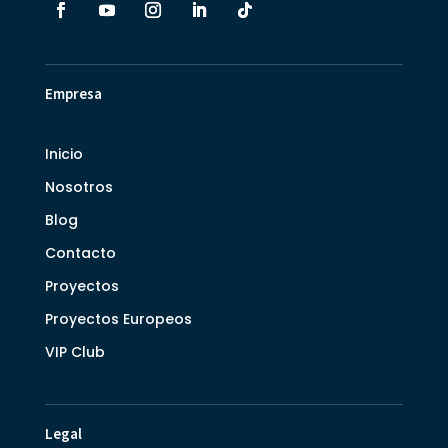
Empresa
Inicio
Nosotros
Blog
Contacto
Proyectos
Proyectos Europeos
VIP Club
Legal