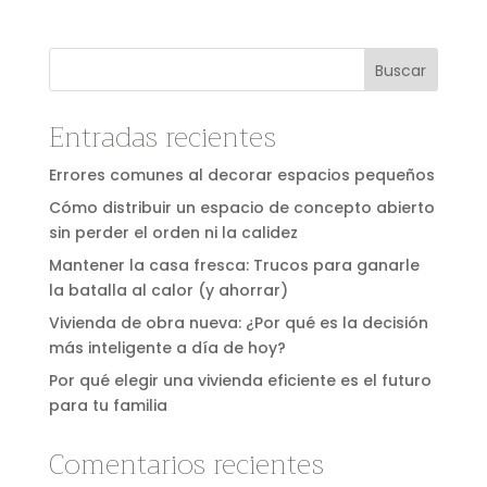
Buscar
Entradas recientes
Errores comunes al decorar espacios pequeños
Cómo distribuir un espacio de concepto abierto
sin perder el orden ni la calidez
Mantener la casa fresca: Trucos para ganarle
la batalla al calor (y ahorrar)
Vivienda de obra nueva: ¿Por qué es la decisión
más inteligente a día de hoy?
Por qué elegir una vivienda eficiente es el futuro
para tu familia
Comentarios recientes