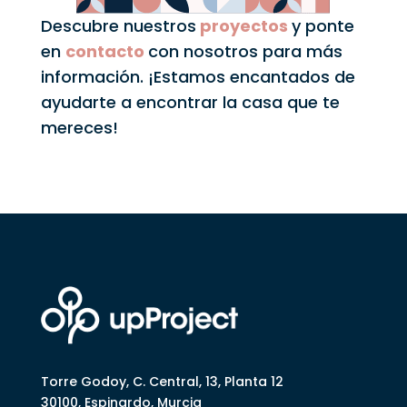
Descubre nuestros
proyectos
y ponte
en
contacto
con nosotros para más
información. ¡Estamos encantados de
ayudarte a encontrar la casa que te
mereces!
Torre Godoy, C. Central, 13, Planta 12
30100, Espinardo, Murcia