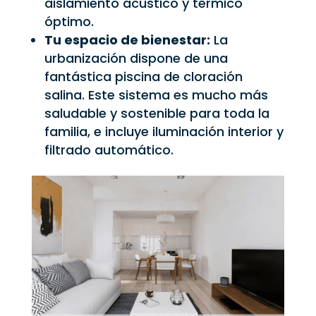
aislamiento acústico y térmico
óptimo.
Tu espacio de bienestar:
La
urbanización dispone de una
fantástica piscina de cloración
salina. Este sistema es mucho más
saludable y sostenible para toda la
familia, e incluye iluminación interior y
filtrado automático.