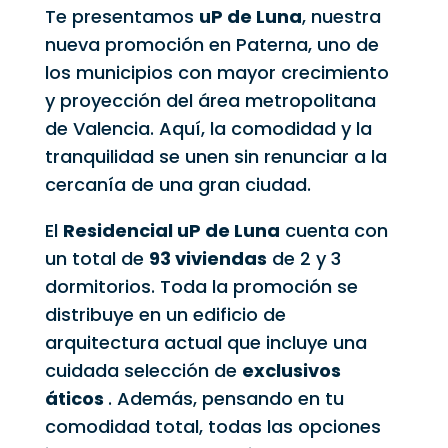
Te presentamos
uP de Luna
, nuestra
nueva promoción en Paterna, uno de
los municipios con mayor crecimiento
y proyección del área metropolitana
de Valencia. Aquí, la comodidad y la
tranquilidad se unen sin renunciar a la
cercanía de una gran ciudad.
El
Residencial uP de Luna
cuenta con
un total de
93 viviendas
de 2 y 3
dormitorios. Toda la promoción se
distribuye en un edificio de
arquitectura actual que incluye una
cuidada selección de
exclusivos
áticos
. Además, pensando en tu
comodidad total, todas las opciones