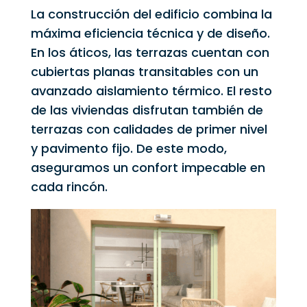
La construcción del edificio combina la
máxima eficiencia técnica y de diseño.
En los áticos, las terrazas cuentan con
cubiertas planas transitables con un
avanzado aislamiento térmico. El resto
de las viviendas disfrutan también de
terrazas con calidades de primer nivel
y pavimento fijo. De este modo,
aseguramos un confort impecable en
cada rincón.