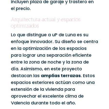
incluyen plaza de garaje y trastero en
el precio.
Arquitectura actual y espacios
optimizados
Lo que distingue a uP de Luna es su
enfoque innovador. Su diseño se centra
en la optimización de los espacios
para lograr una separación eficiente
entre la zona de noche y la zona de
día. Asimismo, en este proyecto
destacan las
amplias terrazas
. Estos
espacios exteriores actúan como una
extensión de la vivienda para
aprovechar el excelente clima de
Valencia durante todo el año.