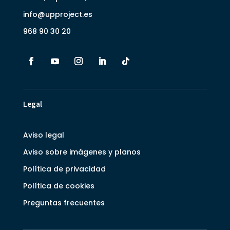
info@upproject.es
968 90 30 20
Legal
Aviso legal
Aviso sobre imágenes y planos
Política de privacidad
Política de cookies
Preguntas frecuentes