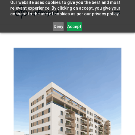
Our website uses cookies to give you the best and most
relevant experience. By clicking on accept, you give your
consent to the use of cookies as per our privacy policy.
Deny
Accept