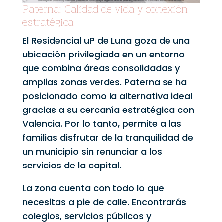
Paterna: Calidad de vida y conexión
estratégica
El Residencial uP de Luna goza de una
ubicación privilegiada en un entorno
que combina áreas consolidadas y
amplias zonas verdes. Paterna se ha
posicionado como la alternativa ideal
gracias a su cercanía estratégica con
Valencia. Por lo tanto, permite a las
familias disfrutar de la tranquilidad de
un municipio sin renunciar a los
servicios de la capital.
La zona cuenta con todo lo que
necesitas a pie de calle. Encontrarás
colegios, servicios públicos y