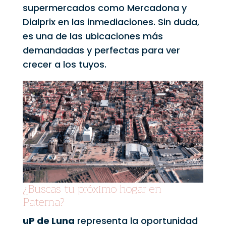
supermercados como Mercadona y
Dialprix en las inmediaciones. Sin duda,
es una de las ubicaciones más
demandadas y perfectas para ver
crecer a los tuyos.
¿Buscas tu próximo hogar en
Paterna?
uP de Luna
representa la oportunidad