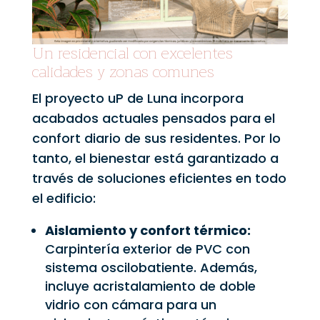
Un residencial con excelentes
calidades y zonas comunes
El proyecto uP de Luna incorpora
acabados actuales pensados para el
confort diario de sus residentes. Por lo
tanto, el bienestar está garantizado a
través de soluciones eficientes en todo
el edificio:
Aislamiento y confort térmico:
Carpintería exterior de PVC con
sistema oscilobatiente. Además,
incluye acristalamiento de doble
vidrio con cámara para un