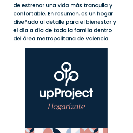
de estrenar una vida más tranquila y
confortable. En resumen, es un hogar
diseñado al detalle para el bienestar y
el día a día de toda la familia dentro
del área metropolitana de Valencia.