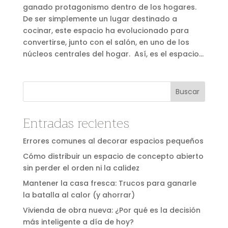
ganado protagonismo dentro de los hogares.
De ser simplemente un lugar destinado a
cocinar, este espacio ha evolucionado para
convertirse, junto con el salón, en uno de los
núcleos centrales del hogar. Así, es el espacio...
Buscar
Entradas recientes
Errores comunes al decorar espacios pequeños
Cómo distribuir un espacio de concepto abierto
sin perder el orden ni la calidez
Mantener la casa fresca: Trucos para ganarle
la batalla al calor (y ahorrar)
Vivienda de obra nueva: ¿Por qué es la decisión
más inteligente a día de hoy?