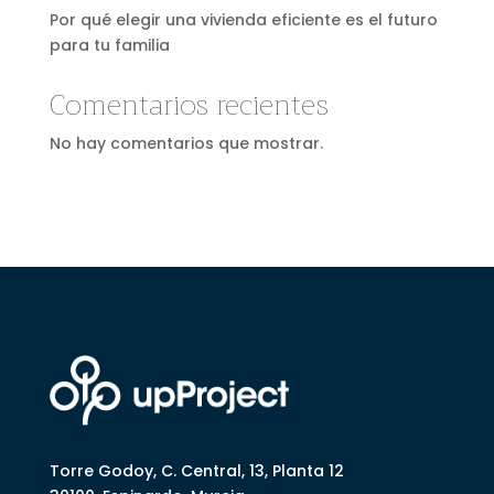
Por qué elegir una vivienda eficiente es el futuro
para tu familia
Comentarios recientes
No hay comentarios que mostrar.
Torre Godoy, C. Central, 13, Planta 12