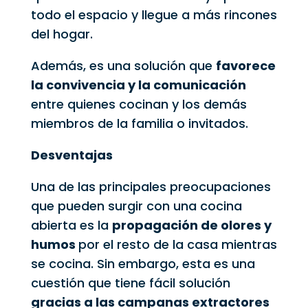
todo el espacio y llegue a más rincones
del hogar.
Además, es una solución que
favorece
la convivencia y la comunicación
entre quienes cocinan y los demás
miembros de la familia o invitados.
Desventajas
Una de las principales preocupaciones
que pueden surgir con una cocina
abierta es la
propagación de olores y
humos
por el resto de la casa mientras
se cocina. Sin embargo, esta es una
cuestión que tiene fácil solución
gracias a las campanas extractores