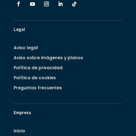
Legal
Aviso legal
Aviso sobre imágenes y planos
Política de privacidad
Política de cookies
Preguntas frecuentes
Empresa
Inicio