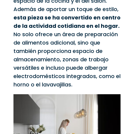
espacio de la cocina y el del salón.
Además de aportar un toque de estilo,
esta pieza se ha convertido en centro
de la actividad cotidiana en el hogar.
No solo ofrece un área de preparación
de alimentos adicional, sino que
también proporciona espacio de
almacenamiento, zonas de trabajo
versátiles e incluso puede albergar
electrodomésticos integrados, como el
horno o el lavavajillas.