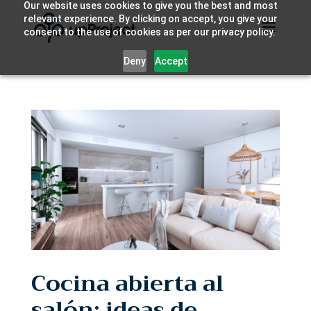
Our website uses cookies to give you the best and most
relevant experience. By clicking on accept, you give your
consent to the use of cookies as per our privacy policy.
Deny
Accept
Cocina abierta al
salón: ideas de