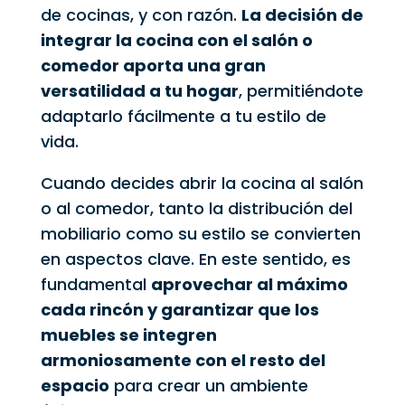
de cocinas, y con razón.
La decisión de
integrar la cocina con el salón o
comedor aporta una gran
versatilidad a tu hogar
, permitiéndote
adaptarlo fácilmente a tu estilo de
vida.
Cuando decides abrir la cocina al salón
o al comedor, tanto la distribución del
mobiliario como su estilo se convierten
en aspectos clave. En este sentido, es
fundamental
aprovechar al máximo
cada rincón y garantizar que los
muebles se integren
armoniosamente con el resto del
espacio
para crear un ambiente