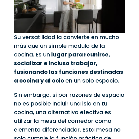
Su versatilidad la convierte en mucho
más que un simple módulo de la
cocina. Es un
lugar para reunirse,
socializar e incluso trabajar,
fusionando las funciones destinadas
a cocina y al ocio
en un solo espacio.
Sin embargo, si por razones de espacio
no es posible incluir una isla en tu
cocina, una alternativa efectiva es
utilizar la mesa del comedor como
elemento diferenciador. Esta mesa no
solo cumple la función práctica de