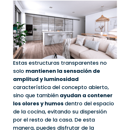
Estas estructuras transparentes no
solo
mantienen la sensación de
amplitud y luminosidad
característica del concepto abierto,
sino que también
ayudan a contener
los olores y humos
dentro del espacio
de la cocina, evitando su dispersión
por el resto de la casa. De esta
manera, puedes disfrutar de la