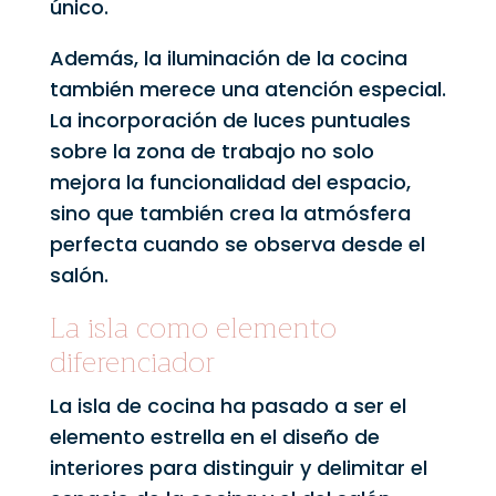
único.
Además, la iluminación de la cocina
también merece una atención especial.
La incorporación de luces puntuales
sobre la zona de trabajo no solo
mejora la funcionalidad del espacio,
sino que también crea la atmósfera
perfecta cuando se observa desde el
salón.
La isla como elemento
diferenciador
La isla de cocina ha pasado a ser el
elemento estrella en el diseño de
interiores para distinguir y delimitar el