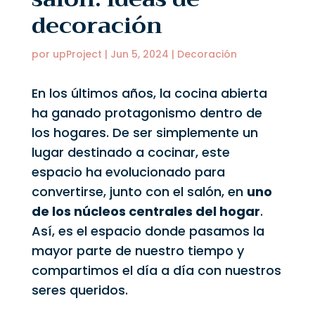
decoración
por
upProject
|
Jun 5, 2024
|
Decoración
En los últimos años, la cocina abierta
ha ganado protagonismo dentro de
los hogares. De ser simplemente un
lugar destinado a cocinar, este
espacio ha evolucionado para
convertirse, junto con el salón, en
uno
de los núcleos centrales del hogar
.
Así, es el espacio donde pasamos la
mayor parte de nuestro tiempo y
compartimos el día a día con nuestros
seres queridos.