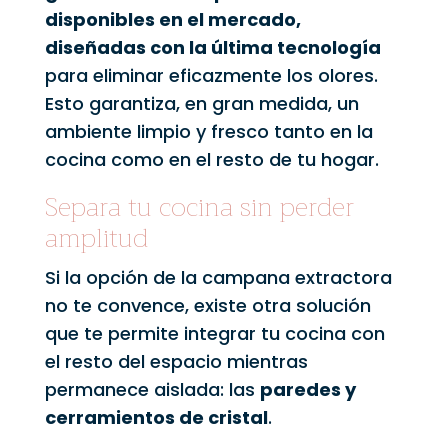
disponibles en el mercado,
diseñadas con la última tecnología
para eliminar eficazmente los olores.
Esto garantiza, en gran medida, un
ambiente limpio y fresco tanto en la
cocina como en el resto de tu hogar.
Separa tu cocina sin perder
amplitud
Si la opción de la campana extractora
no te convence, existe otra solución
que te permite integrar tu cocina con
el resto del espacio mientras
permanece aislada: las
paredes y
cerramientos de cristal
.