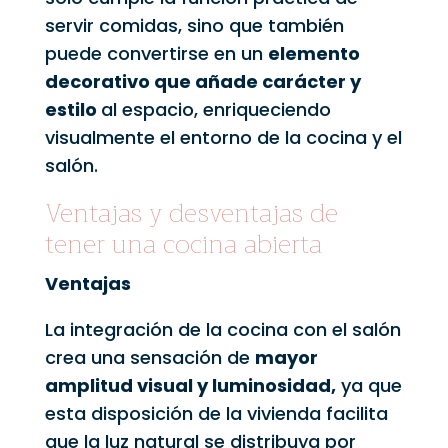
servir comidas, sino que también
puede convertirse en un
elemento
decorativo que añade carácter y
estilo
al espacio, enriqueciendo
visualmente el entorno de la cocina y el
salón.
Ventajas y desventajas de
tener una cocina abierta
Ventajas
La integración de la cocina con el salón
crea una sensación de
mayor
amplitud visual y luminosidad,
ya que
esta disposición de la vivienda facilita
que la luz natural se distribuya por