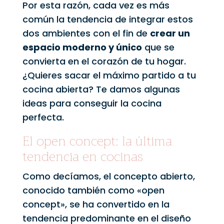
Por esta razón, cada vez es más
común la tendencia de integrar estos
dos ambientes con el fin de
crear un
espacio moderno y único
que se
convierta en el corazón de tu hogar.
¿Quieres sacar el máximo partido a tu
cocina abierta? Te damos algunas
ideas para conseguir la cocina
perfecta.
El open concept: la última
tendencia en cocinas
Como decíamos, el concepto abierto,
conocido también como «open
concept», se ha convertido en la
tendencia predominante en el diseño