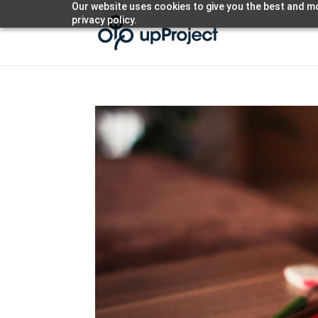
Our website uses cookies to give you the best and mo
privacy policy.