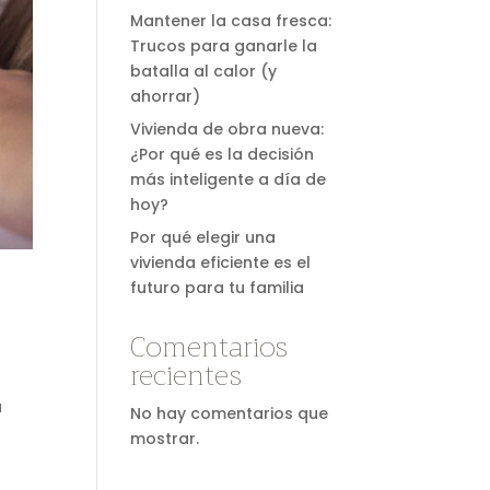
Mantener la casa fresca:
Trucos para ganarle la
batalla al calor (y
ahorrar)
Vivienda de obra nueva:
¿Por qué es la decisión
más inteligente a día de
hoy?
Por qué elegir una
vivienda eficiente es el
futuro para tu familia
Comentarios
recientes
a
No hay comentarios que
mostrar.