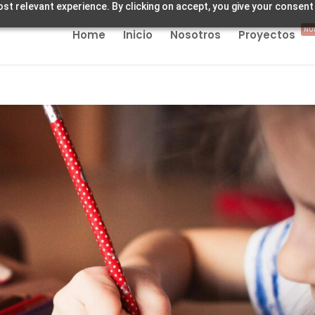
st relevant experience. By clicking on accept, you give your consent
NU
Home
Inicio
Nosotros
Proyectos