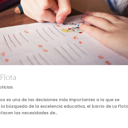
Flota
oticias
ijos es una de las decisiones más importantes a la que se
la búsqueda de la excelencia educativa, el barrio de La Flot
facen las necesidades de...