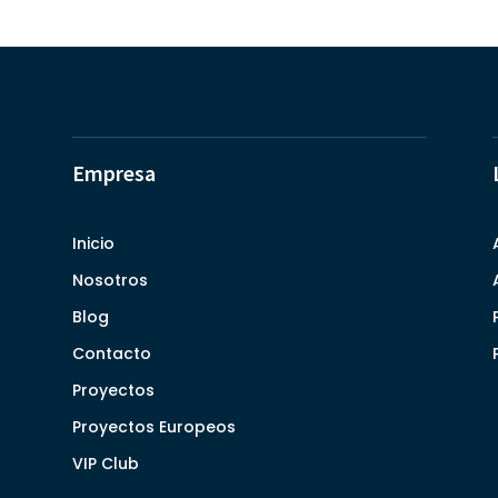
Empresa
Inicio
Nosotros
Blog
Contacto
Proyectos
Proyectos Europeos
VIP Club