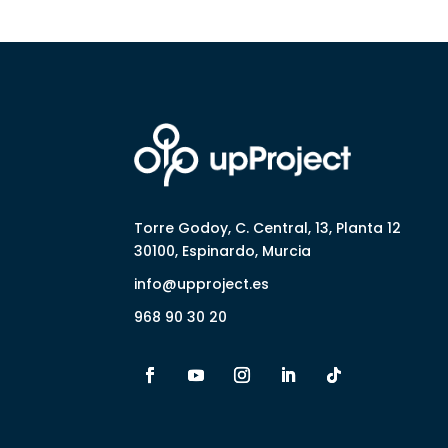
Torre Godoy, C. Central, 13, Planta 12
30100, Espinardo, Murcia
info@upproject.es
968 90 30 20