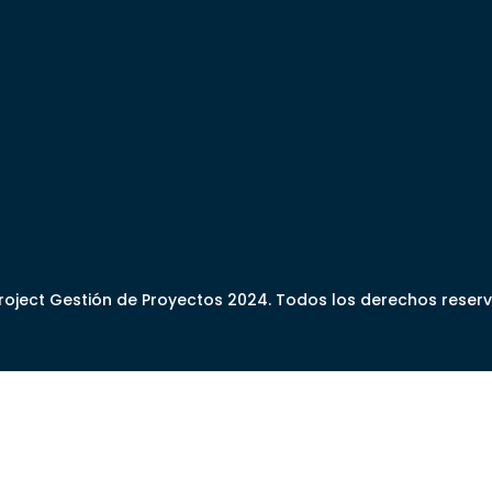
oject Gestión de Proyectos 2024. Todos los derechos reser