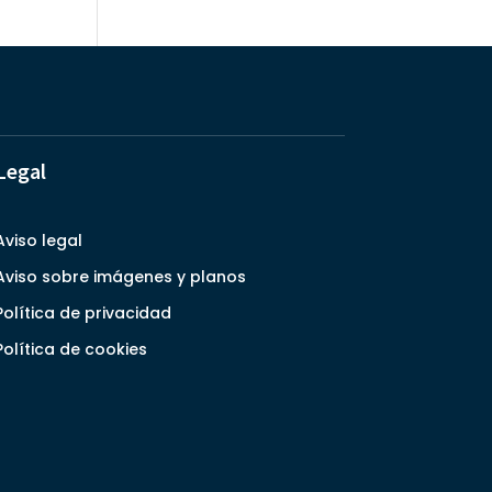
Legal
Aviso legal
Aviso sobre imágenes y planos
Política de privacidad
Política de cookies