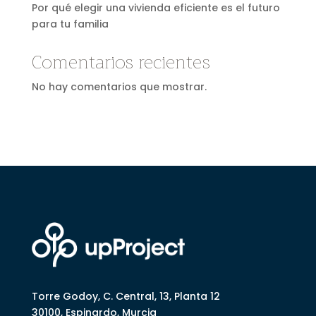
Por qué elegir una vivienda eficiente es el futuro
para tu familia
Comentarios recientes
No hay comentarios que mostrar.
Torre Godoy, C. Central, 13, Planta 12
30100, Espinardo, Murcia