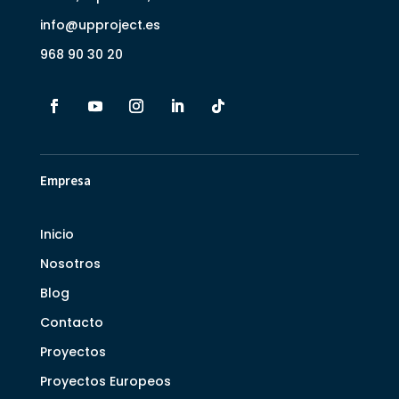
info@upproject.es
968 90 30 20
Empresa
Inicio
Nosotros
Blog
Contacto
Proyectos
Proyectos Europeos