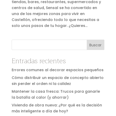
tiendas, bares, restaurantes, supermercados y
centros de salud, Sensal se ha convertido en
una de las mejores zonas para vivir en
Castellón, ofreciendo todo lo que necesitas a
solo unos pasos de tu hogar. ¿Quieres...
Buscar
Entradas recientes
Errores comunes al decorar espacios pequeños
Cómo distribuir un espacio de concepto abierto
sin perder el orden ni la calidez
Mantener la casa fresca: Trucos para ganarle
la batalla al calor (y ahorrar)
Vivienda de obra nueva: ¿Por qué es la decisión
más inteligente a día de hoy?