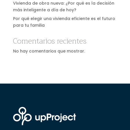
Vivienda de obra nueva: ¿Por qué es la decisión
más inteligente a día de hoy?
Por qué elegir una vivienda eficiente es el futuro
para tu familia
Comentarios recientes
No hay comentarios que mostrar.