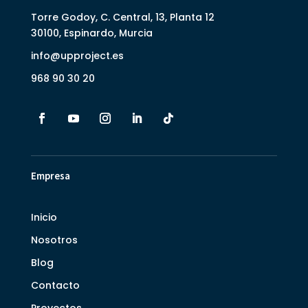
Torre Godoy, C. Central, 13, Planta 12
30100, Espinardo, Murcia
info@upproject.es
968 90 30 20
Empresa
Inicio
Nosotros
Blog
Contacto
Proyectos