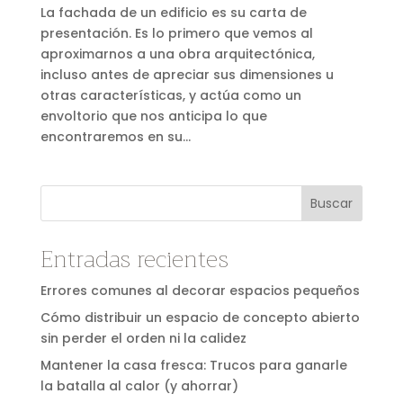
La fachada de un edificio es su carta de
presentación. Es lo primero que vemos al
aproximarnos a una obra arquitectónica,
incluso antes de apreciar sus dimensiones u
otras características, y actúa como un
envoltorio que nos anticipa lo que
encontraremos en su...
Buscar
Entradas recientes
Errores comunes al decorar espacios pequeños
Cómo distribuir un espacio de concepto abierto
sin perder el orden ni la calidez
Mantener la casa fresca: Trucos para ganarle
la batalla al calor (y ahorrar)