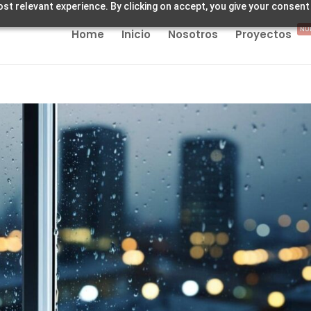
st relevant experience. By clicking on accept, you give your consent
NU
Home
Inicio
Nosotros
Proyectos