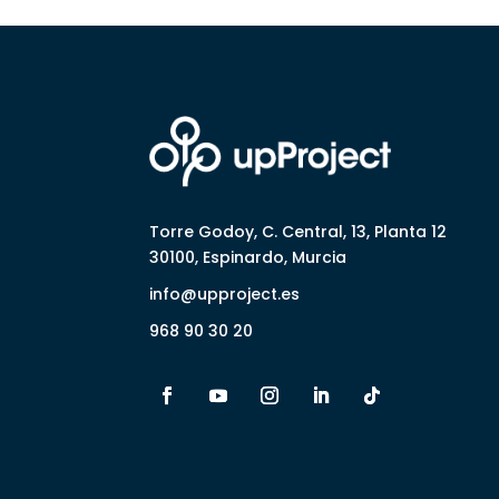
Torre Godoy, C. Central, 13, Planta 12
30100, Espinardo, Murcia
info@upproject.es
968 90 30 20