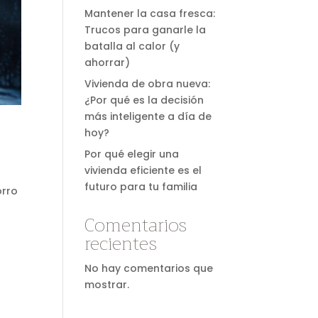
Mantener la casa fresca:
Trucos para ganarle la
batalla al calor (y
ahorrar)
Vivienda de obra nueva:
¿Por qué es la decisión
más inteligente a día de
hoy?
Por qué elegir una
vivienda eficiente es el
futuro para tu familia
orro
Comentarios
recientes
No hay comentarios que
mostrar.