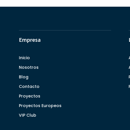
Empresa
Inicio
Nosotros
Blog
Contacto
Proyectos
Proyectos Europeos
VIP Club