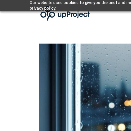
Our website uses cookies to give you the best and mo
privacy policy.