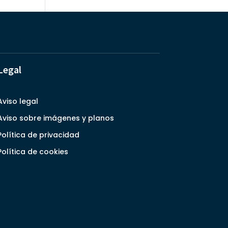
Legal
Aviso legal
Aviso sobre imágenes y planos
Política de privacidad
Política de cookies