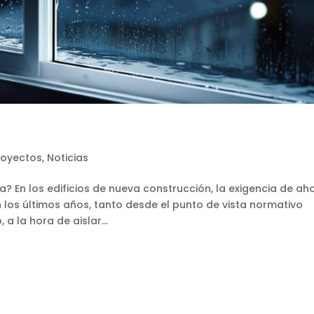
royectos
,
Noticias
? En los edificios de nueva construcción, la exigencia de ah
los últimos años, tanto desde el punto de vista normativo
a la hora de aislar...