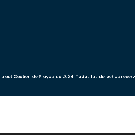
oject Gestión de Proyectos 2024. Todos los derechos reser