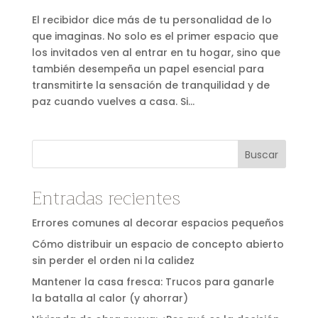
El recibidor dice más de tu personalidad de lo
que imaginas. No solo es el primer espacio que
los invitados ven al entrar en tu hogar, sino que
también desempeña un papel esencial para
transmitirte la sensación de tranquilidad y de
paz cuando vuelves a casa. Si...
Buscar
Entradas recientes
Errores comunes al decorar espacios pequeños
Cómo distribuir un espacio de concepto abierto
sin perder el orden ni la calidez
Mantener la casa fresca: Trucos para ganarle
la batalla al calor (y ahorrar)