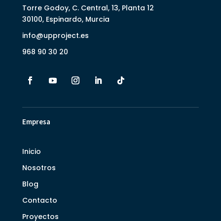
Torre Godoy, C. Central, 13, Planta 12
30100, Espinardo, Murcia
info@upproject.es
968 90 30 20
Empresa
Inicio
Nosotros
Blog
Contacto
Proyectos