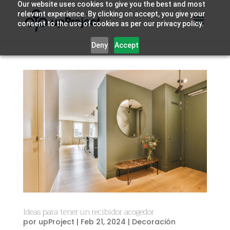
Our website uses cookies to give you the best and most
relevant experience. By clicking on accept, you give your
consent to the use of cookies as per our privacy policy.
Deny
Accept
Ideas para tener un recibidor acogedor
por
upProject
|
Feb 21, 2024
|
Decoración