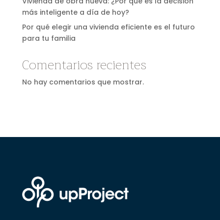
Vivienda de obra nueva: ¿Por qué es la decisión
más inteligente a día de hoy?
Por qué elegir una vivienda eficiente es el futuro
para tu familia
Comentarios recientes
No hay comentarios que mostrar.