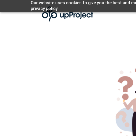
Our website uses cookies to give you the best and mo
privacy policy.