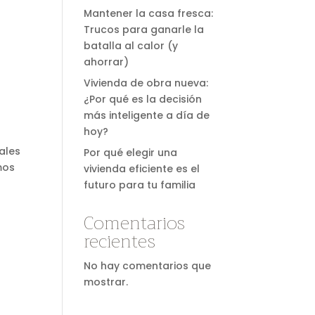
Mantener la casa fresca:
Trucos para ganarle la
batalla al calor (y
ahorrar)
Vivienda de obra nueva:
¿Por qué es la decisión
más inteligente a día de
hoy?
ales
Por qué elegir una
mos
vivienda eficiente es el
futuro para tu familia
Comentarios
recientes
No hay comentarios que
mostrar.