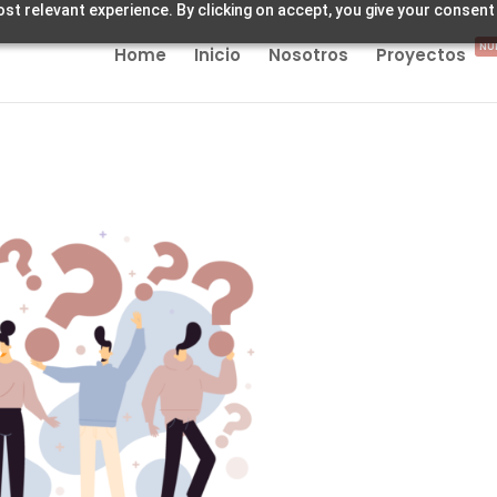
st relevant experience. By clicking on accept, you give your consent
NU
Home
Inicio
Nosotros
Proyectos