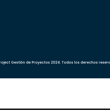
oject Gestión de Proyectos 2024. Todos los derechos reser