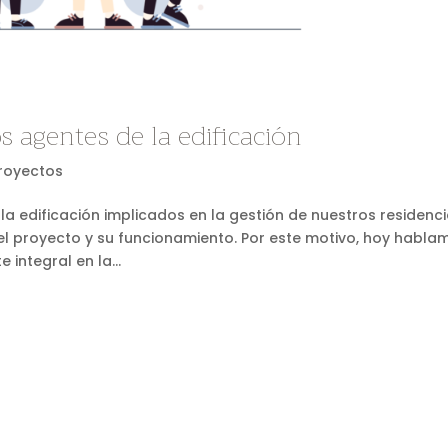
s agentes de la edificación
royectos
a edificación implicados en la gestión de nuestros residenci
 proyecto y su funcionamiento. Por este motivo, hoy habla
integral en la...