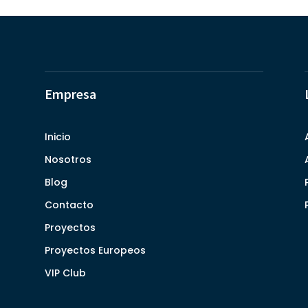
Empresa
Inicio
Nosotros
Blog
Contacto
Proyectos
Proyectos Europeos
VIP Club