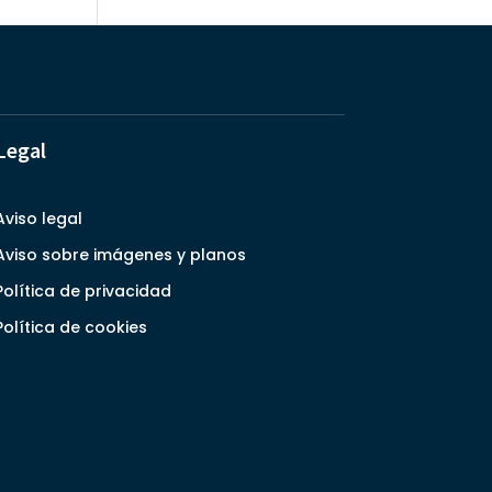
Legal
Aviso legal
Aviso sobre imágenes y planos
Política de privacidad
Política de cookies