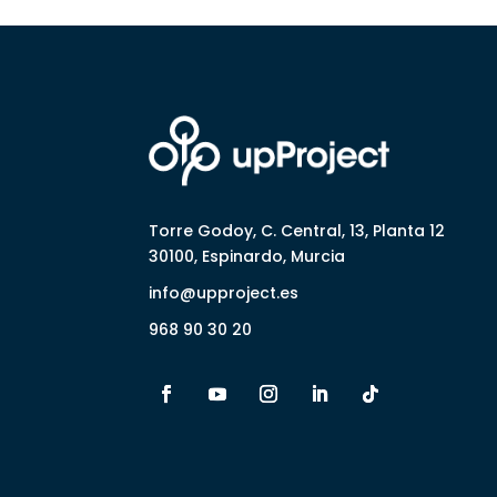
Torre Godoy, C. Central, 13, Planta 12
30100, Espinardo, Murcia
info@upproject.es
968 90 30 20