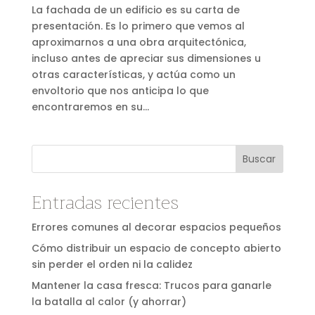
La fachada de un edificio es su carta de
presentación. Es lo primero que vemos al
aproximarnos a una obra arquitectónica,
incluso antes de apreciar sus dimensiones u
otras características, y actúa como un
envoltorio que nos anticipa lo que
encontraremos en su...
Buscar
Entradas recientes
Errores comunes al decorar espacios pequeños
Cómo distribuir un espacio de concepto abierto
sin perder el orden ni la calidez
Mantener la casa fresca: Trucos para ganarle
la batalla al calor (y ahorrar)