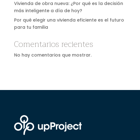
Vivienda de obra nueva: ¿Por qué es la decisión
más inteligente a día de hoy?
Por qué elegir una vivienda eficiente es el futuro
para tu familia
Comentarios recientes
No hay comentarios que mostrar.