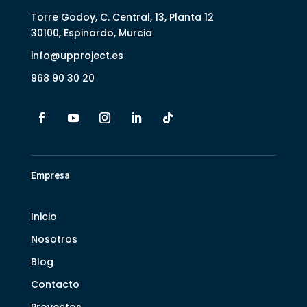
Torre Godoy, C. Central, 13, Planta 12
30100, Espinardo, Murcia
info@upproject.es
968 90 30 20
Empresa
Inicio
Nosotros
Blog
Contacto
Proyectos