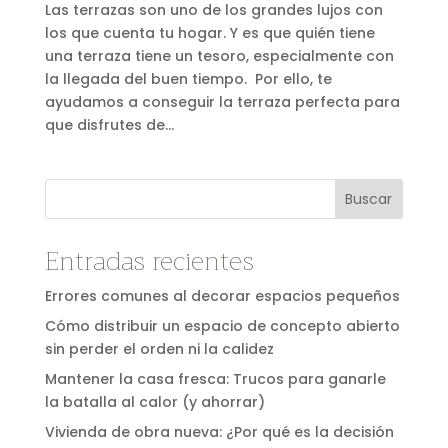
Las terrazas son uno de los grandes lujos con
los que cuenta tu hogar. Y es que quién tiene
una terraza tiene un tesoro, especialmente con
la llegada del buen tiempo. Por ello, te
ayudamos a conseguir la terraza perfecta para
que disfrutes de...
Buscar
Entradas recientes
Errores comunes al decorar espacios pequeños
Cómo distribuir un espacio de concepto abierto
sin perder el orden ni la calidez
Mantener la casa fresca: Trucos para ganarle
la batalla al calor (y ahorrar)
Vivienda de obra nueva: ¿Por qué es la decisión