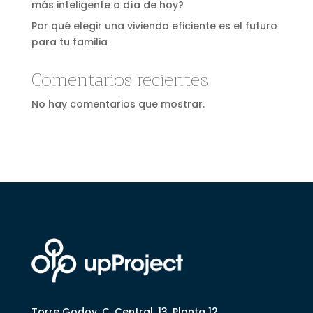
más inteligente a día de hoy?
Por qué elegir una vivienda eficiente es el futuro
para tu familia
Comentarios recientes
No hay comentarios que mostrar.
Torre Godoy, C. Central, 13, Planta 12