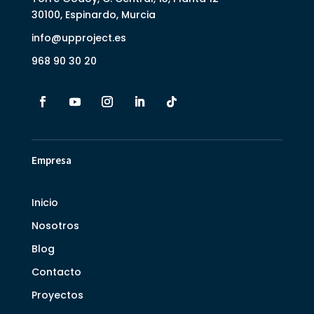
30100, Espinardo, Murcia
info@upproject.es
968 90 30 20
Empresa
Inicio
Nosotros
Blog
Contacto
Proyectos