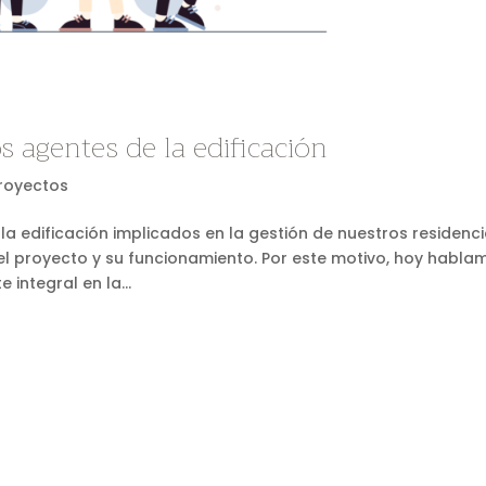
s agentes de la edificación
royectos
a edificación implicados en la gestión de nuestros residenci
 proyecto y su funcionamiento. Por este motivo, hoy habla
integral en la...