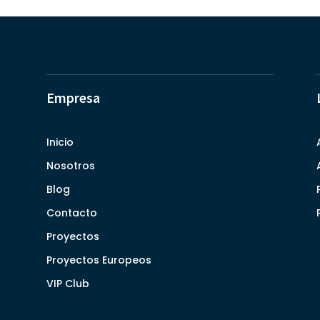
Empresa
Inicio
Nosotros
Blog
Contacto
Proyectos
Proyectos Europeos
VIP Club