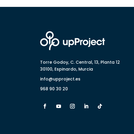
Torre Godoy, C. Central, 13, Planta 12
30100, Espinardo, Murcia
info@upproject.es
968 90 30 20