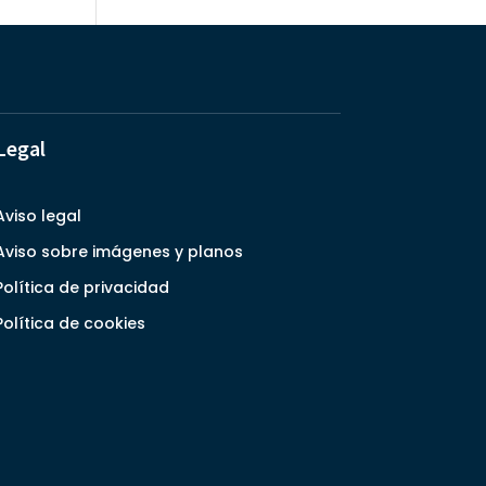
Legal
Aviso legal
Aviso sobre imágenes y planos
Política de privacidad
Política de cookies