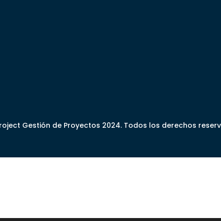
oject Gestión de Proyectos 2024. Todos los derechos reser