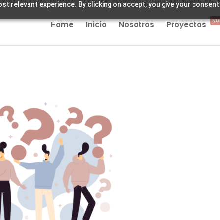
st relevant experience. By clicking on accept, you give your consent
NU
Home
Inicio
Nosotros
Proyectos