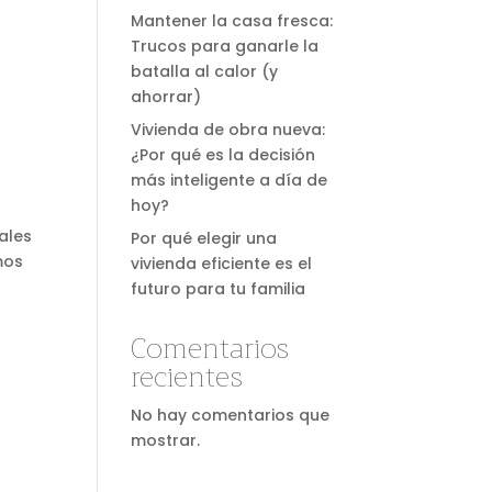
Mantener la casa fresca:
Trucos para ganarle la
batalla al calor (y
ahorrar)
Vivienda de obra nueva:
¿Por qué es la decisión
más inteligente a día de
hoy?
ales
Por qué elegir una
mos
vivienda eficiente es el
futuro para tu familia
Comentarios
recientes
No hay comentarios que
mostrar.