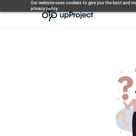
Our website uses cookies to give you the best and mo
privacy policy.