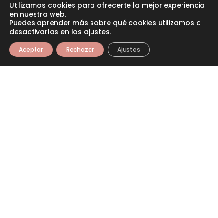
Utilizamos cookies para ofrecerte la mejor experiencia
en nuestra web.
Puedes aprender más sobre qué cookies utilizamos o
desactivarlas en los ajustes.
Aceptar
Rechazar
Ajustes