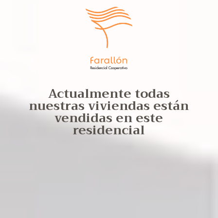
Actualmente todas
nuestras viviendas están
vendidas en este
residencial