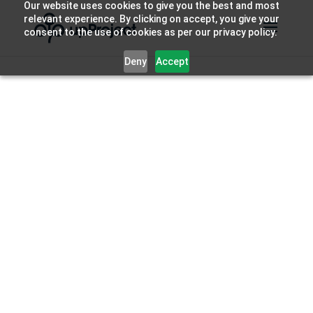
Our website uses cookies to give you the best and most
relevant experience. By clicking on accept, you give your
consent to the use of cookies as per our privacy policy.
Deny
Accept