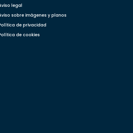
Aviso legal
Aviso sobre imágenes y planos
Política de privacidad
Política de cookies