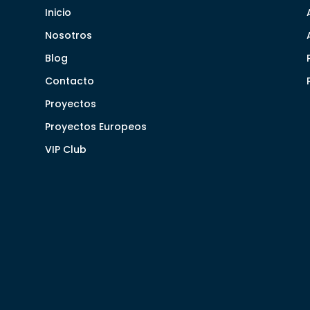
Inicio
Nosotros
Blog
Contacto
Proyectos
Proyectos Europeos
VIP Club