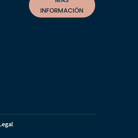
MÁS
INFORMACIÓN
Legal