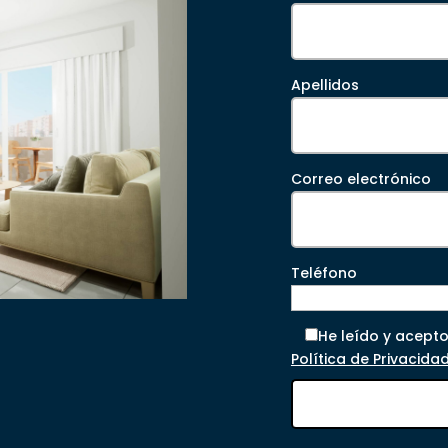
Apellidos
Correo electrónico
Teléfono
He leído y acepto
Política de Privacida