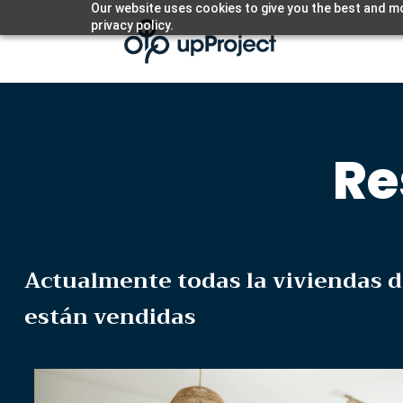
Our website uses cookies to give you the best and mo
privacy policy.
Re
Actualmente todas la viviendas d
están vendidas