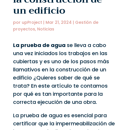
un edificio
por
upProject
|
Mar 21, 2024
|
Gestión de
proyectos
,
Noticias
La prueba de agua
se lleva a cabo
una vez iniciados los trabajos en las
cubiertas y es uno de los pasos más
llamativos en la construcción de un
edificio ¿Quieres saber de qué se
trata? En este artículo te contamos
por qué es tan importante para la
correcta ejecución de una obra.
La prueba de agua es esencial para
certificar que la impermeabilización de