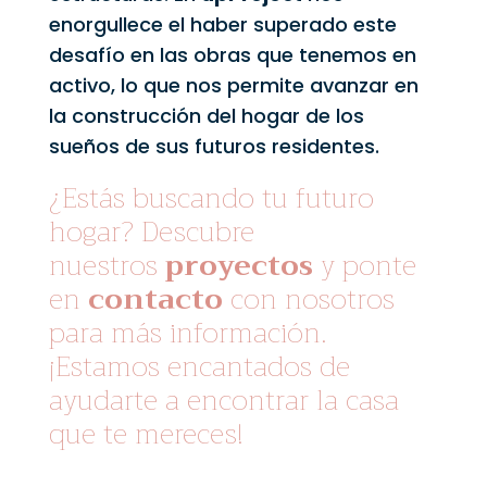
enorgullece el haber superado este
desafío en las obras que tenemos en
activo, lo que nos permite avanzar en
la construcción del hogar de los
sueños de sus futuros residentes.
¿Estás buscando tu futuro
hogar? Descubre
nuestros
proyectos
y ponte
en
contacto
con nosotros
para más información.
¡Estamos encantados de
ayudarte a encontrar la casa
que te mereces!