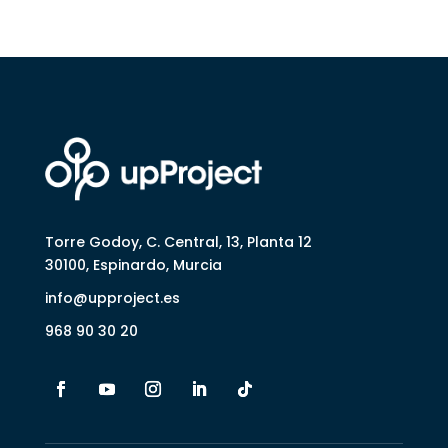
Torre Godoy, C. Central, 13, Planta 12
30100, Espinardo, Murcia
info@upproject.es
968 90 30 20