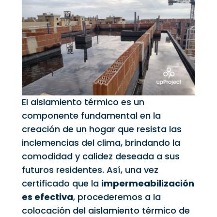
El aislamiento térmico es un
componente fundamental en la
creación de un hogar que resista las
inclemencias del clima, brindando la
comodidad y calidez deseada a sus
futuros residentes. Así, una vez
certificado que la
impermeabilización
es efectiva
, procederemos a la
colocación del aislamiento térmico de