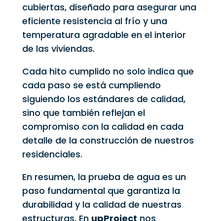
cubiertas, diseñado para asegurar una
eficiente resistencia al frío y una
temperatura agradable en el interior
de las viviendas.
Cada hito cumplido no solo indica que
cada paso se está cumpliendo
siguiendo los estándares de calidad,
sino que también reflejan el
compromiso con la calidad en cada
detalle de la construcción de nuestros
residenciales.
En resumen, la prueba de agua es un
paso fundamental que garantiza la
durabilidad y la calidad de nuestras
estructuras. En
upProject
nos