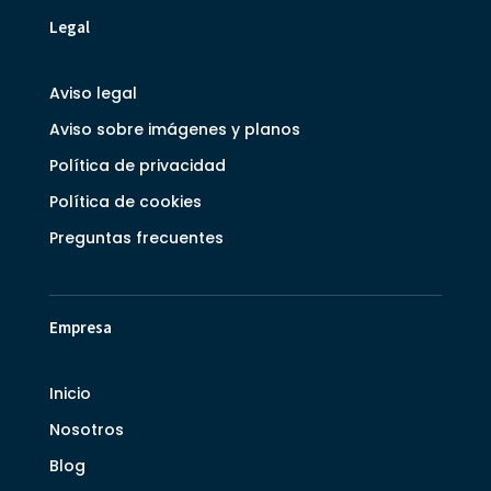
Legal
Aviso legal
Aviso sobre imágenes y planos
Política de privacidad
Política de cookies
Preguntas frecuentes
Empresa
Inicio
Nosotros
Blog