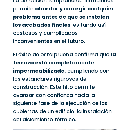
La detección temprana de filtraciones
permite
abordar y corregir cualquier
problema antes de que se instalen
los acabados finales
, evitando así
costosos y complicados
inconvenientes en el futuro.
El éxito de esta prueba confirma que
la
terraza está completamente
impermeabilizada
, cumpliendo con
los estándares rigurosos de
construcción. Este hito permite
avanzar con confianza hacia la
siguiente fase de la ejecución de las
cubiertas de un edificio: la instalación
del aislamiento térmico.