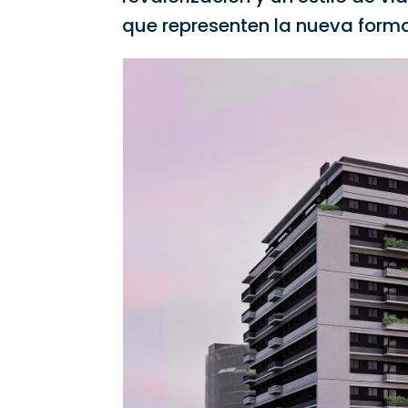
que representen la nueva forma 