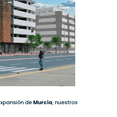
expansión de
Murcia
, nuestros