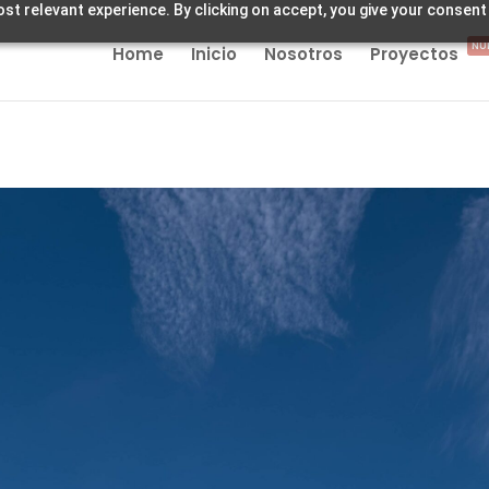
st relevant experience. By clicking on accept, you give your consent
NU
Home
Inicio
Nosotros
Proyectos