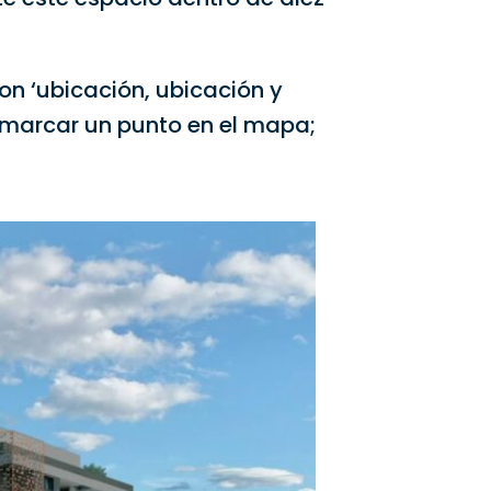
son ‘ubicación, ubicación y
 marcar un punto en el mapa;