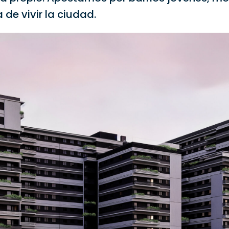
de vivir la ciudad.