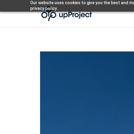
Our website uses cookies to give you the best and mo
privacy policy.